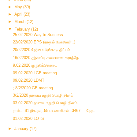
►
May
(39)
►
April
(23)
►
March
(12)
▼
February
(12)
25.02.2020 Way to Success
22/02/2020 EPS (நானும் பேசுவேன்..)
20/2/2020 நேர்மை அங்காடி திட்டம்
16/2/2020 தற்காப்பு கலையான கராத்தே
9.02.2020 குருதிக்கொடை
09.02.2020 LGB meeting
09.02.2020 LDMT
; 8/2/2020 GB meeting
3/2/2020 நாணய உறுதி மொழி தினம்
03.02.2020 நாணய உறுதி மொழி தினம்
நாள்....81 நிகழ்வு..55 பயனாளிகள்..3467 நேற...
01.02.2020 LOTS
►
January
(17)