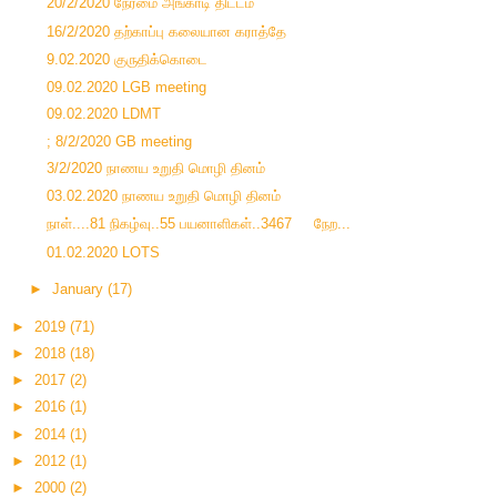
20/2/2020 நேர்மை அங்காடி திட்டம்
16/2/2020 தற்காப்பு கலையான கராத்தே
9.02.2020 குருதிக்கொடை
09.02.2020 LGB meeting
09.02.2020 LDMT
; 8/2/2020 GB meeting
3/2/2020 நாணய உறுதி மொழி தினம்
03.02.2020 நாணய உறுதி மொழி தினம்
நாள்....81 நிகழ்வு..55 பயனாளிகள்..3467 நேற...
01.02.2020 LOTS
►
January
(17)
►
2019
(71)
►
2018
(18)
►
2017
(2)
►
2016
(1)
►
2014
(1)
►
2012
(1)
►
2000
(2)