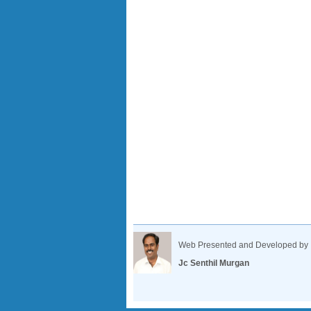
Web Presented and Developed by
Jc Senthil Murgan