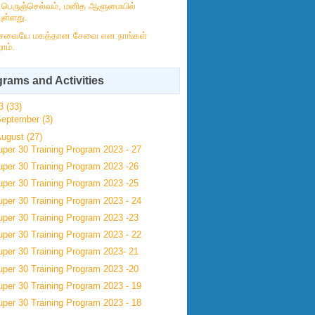
் பெருஞ்செல்வம், மனித ஆளுமையில்
ுள்ளது.
ேவையே மகத்தான சேவை என நாங்கள்
ோம்.
rams and Activities
23
(33)
September
(3)
August
(27)
uper 30 Training Program 2023 - 27
uper 30 Training Program 2023 -26
uper 30 Training Program 2023 -25
uper 30 Training Program 2023 - 24
uper 30 Training Program 2023 -23
uper 30 Training Program 2023 - 22
uper 30 Training Program 2023- 21
uper 30 Training Program 2023 -20
uper 30 Training Program 2023 - 19
uper 30 Training Program 2023 - 18