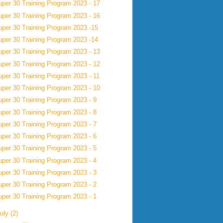
uper 30 Training Program 2023 - 17
uper 30 Training Program 2023 - 16
uper 30 Training Program 2023 -15
uper 30 Training Program 2023 -14
uper 30 Training Program 2023 - 13
uper 30 Training Program 2023 - 12
uper 30 Training Program 2023 - 11
uper 30 Training Program 2023 - 10
uper 30 Training Program 2023 - 9
uper 30 Training Program 2023 - 8
uper 30 Training Program 2023 - 7
uper 30 Training Program 2023 - 6
uper 30 Training Program 2023 - 5
uper 30 Training Program 2023 - 4
uper 30 Training Program 2023 - 3
uper 30 Training Program 2023 - 2
uper 30 Training Program 2023 - 1
uly
(2)