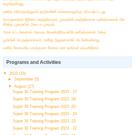
வழங்குகிறது.
மனித சகோதரத்துவம் நாடுகளின் எல்லைகளுக்கு அப்பாற்பட்டது.
பொருளாதார நீதியை,சுதந்திரமான முறையில்,சுதந்திரமான மனிதர்களால் மிக
சிறந்த முறையில் அடைய முடியும்.
அரசு சட்டங்களால் அமைய வேண்டுமேயன்றி மனிதர்களால் அல்ல.
பூமியின் பெருஞ்செல்வம், மனித ஆளுமையில் அடங்கியுள்ளது.
மனித சேவையே மகத்தான சேவை என நாங்கள் நம்புகிறோம்.
Programs and Activities
▼
2023
(33)
►
September
(3)
▼
August
(27)
Super 30 Training Program 2023 - 27
Super 30 Training Program 2023 -26
Super 30 Training Program 2023 -25
Super 30 Training Program 2023 - 24
Super 30 Training Program 2023 -23
Super 30 Training Program 2023 - 22