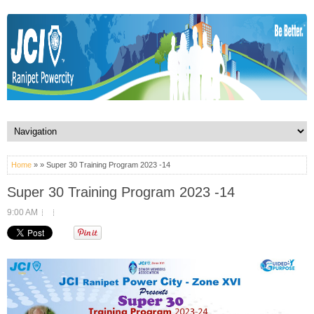
Home
» » Super 30 Training Program 2023 -14
Super 30 Training Program 2023 -14
9:00 AM