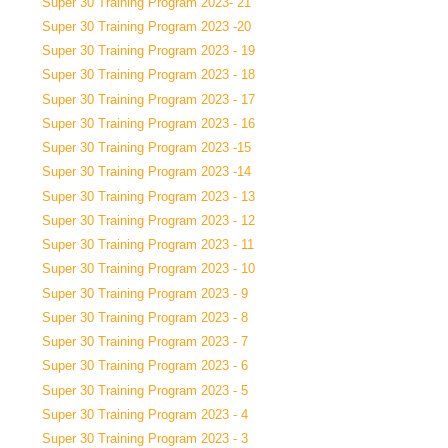
Super 30 Training Program 2023- 21
Super 30 Training Program 2023 -20
Super 30 Training Program 2023 - 19
Super 30 Training Program 2023 - 18
Super 30 Training Program 2023 - 17
Super 30 Training Program 2023 - 16
Super 30 Training Program 2023 -15
Super 30 Training Program 2023 -14
Super 30 Training Program 2023 - 13
Super 30 Training Program 2023 - 12
Super 30 Training Program 2023 - 11
Super 30 Training Program 2023 - 10
Super 30 Training Program 2023 - 9
Super 30 Training Program 2023 - 8
Super 30 Training Program 2023 - 7
Super 30 Training Program 2023 - 6
Super 30 Training Program 2023 - 5
Super 30 Training Program 2023 - 4
Super 30 Training Program 2023 - 3