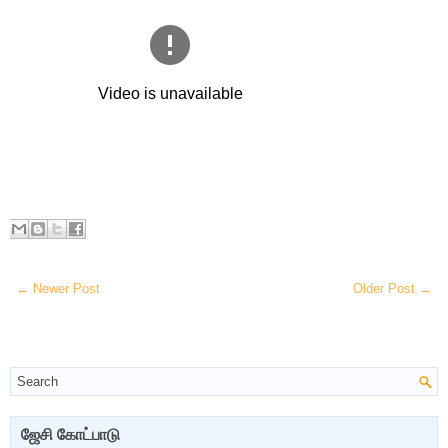
← Newer Post
Older Post →
ஜேசி கோட்பாடு