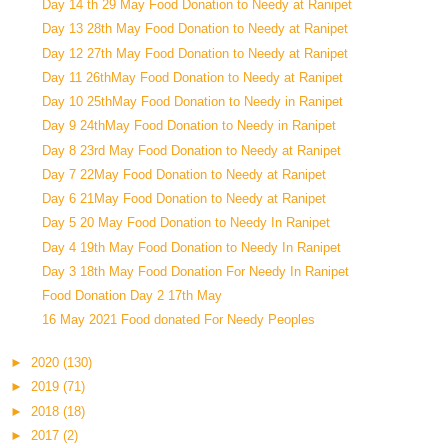
Day 14 th 29 May Food Donation to Needy at Ranipet
Day 13 28th May Food Donation to Needy at Ranipet
Day 12 27th May Food Donation to Needy at Ranipet
Day 11 26thMay Food Donation to Needy at Ranipet
Day 10 25thMay Food Donation to Needy in Ranipet
Day 9 24thMay Food Donation to Needy in Ranipet
Day 8 23rd May Food Donation to Needy at Ranipet
Day 7 22May Food Donation to Needy at Ranipet
Day 6 21May Food Donation to Needy at Ranipet
Day 5 20 May Food Donation to Needy In Ranipet
Day 4 19th May Food Donation to Needy In Ranipet
Day 3 18th May Food Donation For Needy In Ranipet
Food Donation Day 2 17th May
16 May 2021 Food donated For Needy Peoples
►
2020
(130)
►
2019
(71)
►
2018
(18)
►
2017
(2)