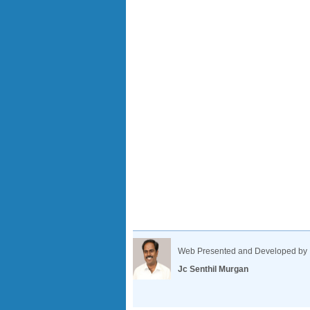
Web Presented and Developed by
Jc Senthil Murgan