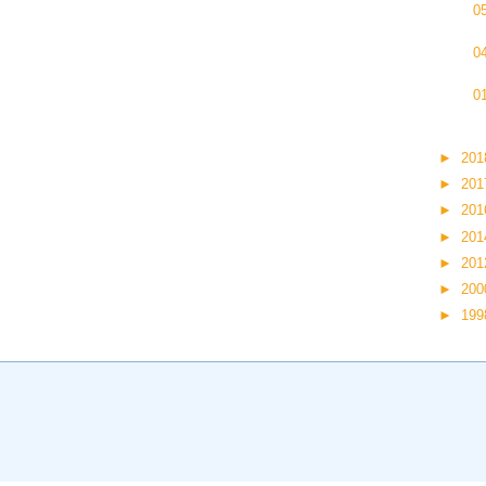
0
0
0
►
20
►
20
►
20
►
20
►
20
►
20
►
19