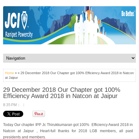
Home
» » 29 December 2018 Our Chapter got 100% Efficiency Award 2018 in Natcon
at Jaipur
29 December 2018 Our Chapter got 100%
Efficiency Award 2018 in Natcon at Jaipur
8:35 PM
Today Our chapter IPP Jc Thirukkumaran got 100% Efficiency Award 2018 in
Natcon at Jaipur , Heart-full thanks for 2018 LGB members, all past
presidents and members.