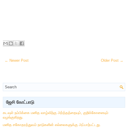
← Newer Post
Older Post →
ஜேசி கோட்பாடு
கடவுள் நம்பிக்கை மனித வாழ்விற்கு அர்த்தத்தையும், குறிக்கோளையும்
வழங்குகிறது.
மனித சகோதரத்துவம் நாடுகளின் எல்லைகளுக்கு அப்பாற்பட்டது.